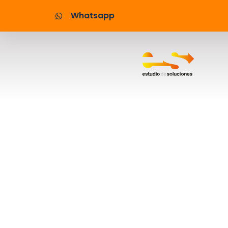
Whatsapp